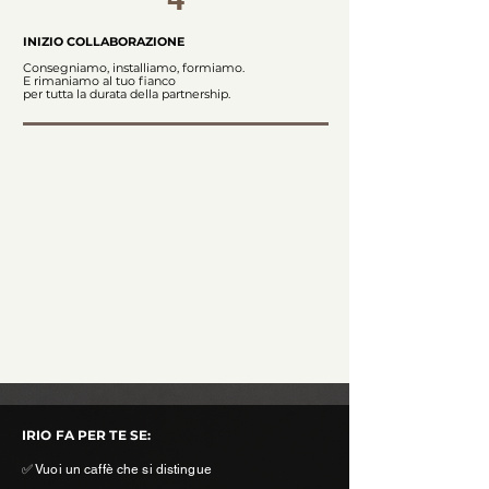
INIZIO COLLABORAZIONE
Consegniamo, installiamo, formiamo.
E rimaniamo al tuo fianco
per tutta la durata della partnership.
IRIO FA PER TE SE:
✅ Vuoi un caffè che si distingue