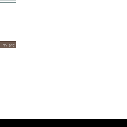
Inviare